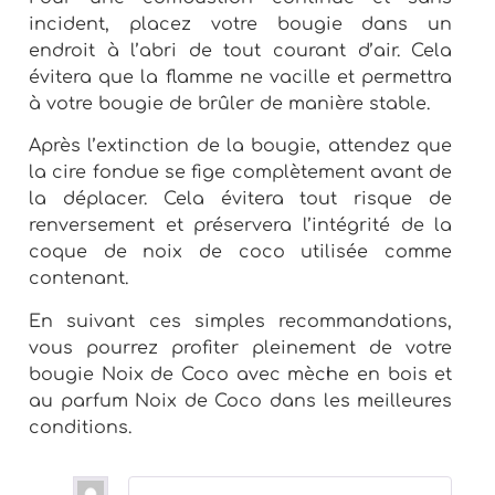
incident, placez votre bougie dans un
endroit à l’abri de tout courant d’air. Cela
évitera que la flamme ne vacille et permettra
à votre bougie de brûler de manière stable.
Après l’extinction de la bougie, attendez que
la cire fondue se fige complètement avant de
la déplacer. Cela évitera tout risque de
renversement et préservera l’intégrité de la
coque de noix de coco utilisée comme
contenant.
En suivant ces simples recommandations,
vous pourrez profiter pleinement de votre
bougie Noix de Coco avec mèche en bois et
au parfum Noix de Coco dans les meilleures
conditions.