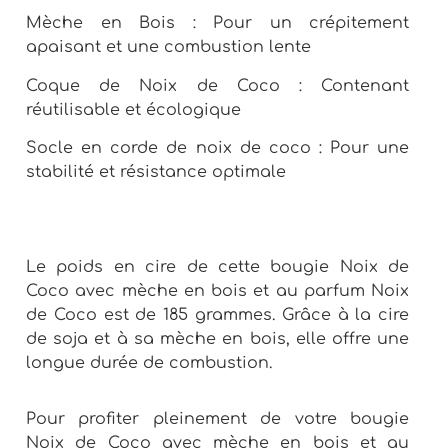
Mèche en Bois : Pour un crépitement
apaisant et une combustion lente
Coque de Noix de Coco : Contenant
réutilisable et écologique
Socle en corde de noix de coco : Pour une
stabilité et résistance optimale
Le poids en cire de cette bougie Noix de
Coco avec mèche en bois et au parfum Noix
de Coco est de 185 grammes. Grâce à la cire
de soja et à sa mèche en bois, elle offre une
longue durée de combustion.
Pour profiter pleinement de votre bougie
Noix de Coco avec mèche en bois et au