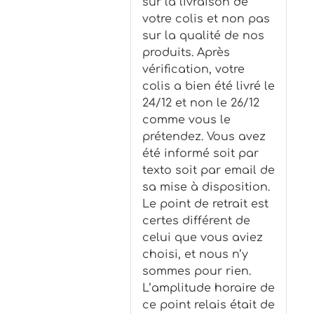
sur la livraison de
votre colis et non pas
sur la qualité de nos
produits. Après
vérification, votre
colis a bien été livré le
24/12 et non le 26/12
comme vous le
prétendez. Vous avez
été informé soit par
texto soit par email de
sa mise à disposition.
Le point de retrait est
certes différent de
celui que vous aviez
choisi, et nous n’y
sommes pour rien.
L’amplitude horaire de
ce point relais était de