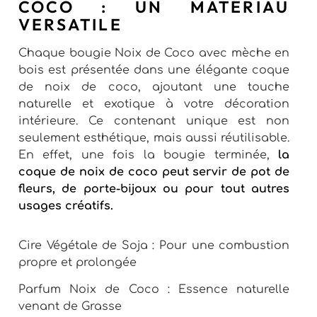
COCO : UN MATÉRIAU
VERSATILE
Chaque bougie Noix de Coco avec mèche en
bois est présentée dans une élégante coque
de noix de coco, ajoutant une touche
naturelle et exotique à votre décoration
intérieure. Ce contenant unique est non
seulement esthétique, mais aussi réutilisable.
En effet, une fois la bougie terminée,
la
coque de noix de coco peut servir de pot de
fleurs, de porte-bijoux ou pour tout autres
usages créatifs.
Cire Végétale de Soja : Pour une combustion
propre et prolongée
Parfum Noix de Coco : Essence naturelle
venant de Grasse