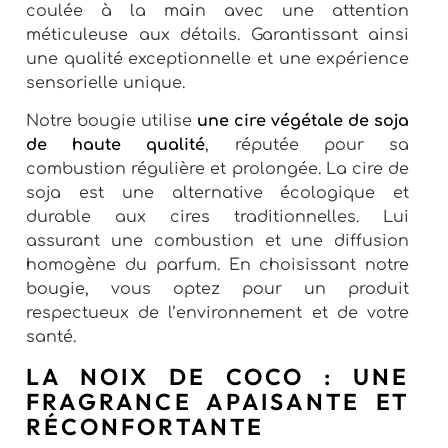
coulée à la main avec une attention
méticuleuse aux détails. Garantissant ainsi
une qualité exceptionnelle et une expérience
sensorielle unique.
Notre bougie utilise
une cire végétale de soja
de haute qualité
, réputée pour sa
combustion régulière et prolongée. La cire de
soja est une alternative écologique et
durable aux cires traditionnelles. Lui
assurant une combustion et une diffusion
homogène du parfum. En choisissant notre
bougie, vous optez pour un produit
respectueux de l’environnement et de votre
santé.
LA NOIX DE COCO : UNE
FRAGRANCE APAISANTE ET
RÉCONFORTANTE