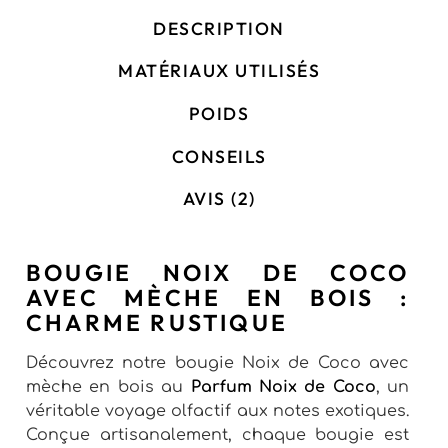
DESCRIPTION
MATÉRIAUX UTILISÉS
POIDS
CONSEILS
AVIS (2)
BOUGIE NOIX DE COCO
AVEC MÈCHE EN BOIS :
CHARME RUSTIQUE
Découvrez notre bougie Noix de Coco avec
mèche en bois au
Parfum Noix de Coco
, un
véritable voyage olfactif aux notes exotiques.
Conçue artisanalement, chaque bougie est