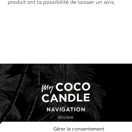
produit ont la possibilité de laisser un avis.
NAVIGATION
BOUGIE
BOL
Gérer le consentement