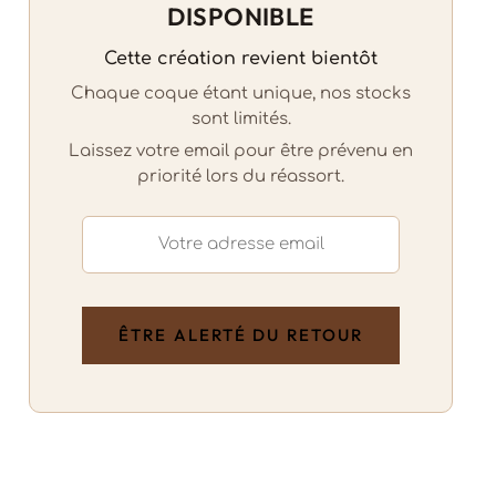
DISPONIBLE
Cette création revient bientôt
Chaque coque étant unique, nos stocks
sont limités.
Laissez votre email pour être prévenu en
priorité lors du réassort.