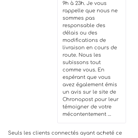
9h à 23h. Je vous
rappelle que nous ne
sommes pas
responsable des
délais ou des
modifications de
livraison en cours de
route. Nous les
subissons tout
comme vous. En
espérant que vous
avez également émis
un avis sur le site de
Chronopost pour leur
témoigner de votre
mécontentement …
Seuls les clients connectés ayant acheté ce