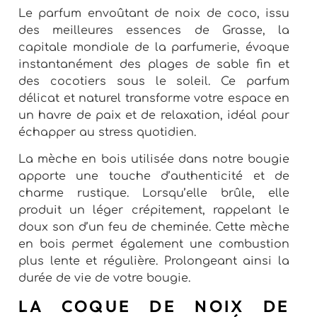
Le parfum envoûtant de noix de coco, issu
des meilleures essences de Grasse, la
capitale mondiale de la parfumerie, évoque
instantanément des plages de sable fin et
des cocotiers sous le soleil. Ce parfum
délicat et naturel transforme votre espace en
un havre de paix et de relaxation, idéal pour
échapper au stress quotidien.
La mèche en bois utilisée dans notre bougie
apporte une touche d’authenticité et de
charme rustique. Lorsqu’elle brûle, elle
produit un léger crépitement, rappelant le
doux son d’un feu de cheminée. Cette mèche
en bois permet également une combustion
plus lente et régulière. Prolongeant ainsi la
durée de vie de votre bougie.
LA COQUE DE NOIX DE