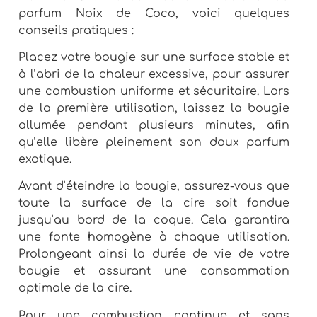
parfum Noix de Coco, voici quelques
conseils pratiques :
Placez votre bougie sur une surface stable et
à l’abri de la chaleur excessive, pour assurer
une combustion uniforme et sécuritaire. Lors
de la première utilisation, laissez la bougie
allumée pendant plusieurs minutes, afin
qu’elle libère pleinement son doux parfum
exotique.
Avant d’éteindre la bougie, assurez-vous que
toute la surface de la cire soit fondue
jusqu’au bord de la coque. Cela garantira
une fonte homogène à chaque utilisation.
Prolongeant ainsi la durée de vie de votre
bougie et assurant une consommation
optimale de la cire.
Pour une combustion continue et sans