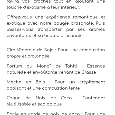
ravira vos proches tout en ajoutant une
touche d’exotisme à leur intérieur.
Offrez-vous une expérience romantique et
exotique avec notre bougie artisanale. Puis
laissez-vous transporter par ses arômes
envoûtants et sa beauté artisanale.
Cire Végétale de Soja : Pour une combustion
propre et prolongée
Parfum au Monoï de Tahiti : Essence
naturelle et envoûtante venant de Grasse
Mèche en Bois : Pour un crépitement
apaisant et une combustion lente
Coque de Noix de Coco : Contenant
réutilisable et écologique
Socle en corde de noix de coco : Pour une