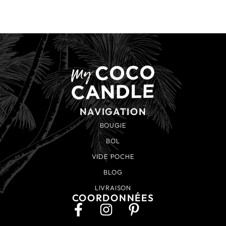
NAVIGATION
BOUGIE
BOL
VIDE POCHE
BLOG
LIVRAISON
COORDONNÉES