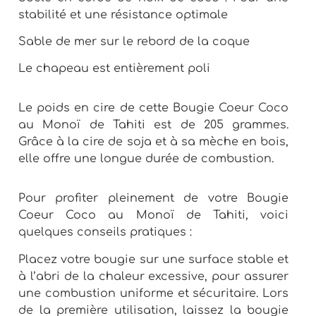
stabilité et une résistance optimale
Sable de mer sur le rebord de la coque
Le chapeau est entièrement poli
Le poids en cire de cette Bougie Coeur Coco
au Monoï de Tahiti est de 205 grammes.
Grâce à la cire de soja et à sa mèche en bois,
elle offre une longue durée de combustion.
Pour profiter pleinement de votre Bougie
Coeur Coco au Monoï de Tahiti, voici
quelques conseils pratiques :
Placez votre bougie sur une surface stable et
à l’abri de la chaleur excessive, pour assurer
une combustion uniforme et sécuritaire. Lors
de la première utilisation, laissez la bougie