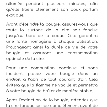
allumée pendant plusieurs minutes, afin
qu’elle libère pleinement son doux parfum
exotique.
Avant d’éteindre la bougie, assurez-vous que
toute la surface de la cire soit fondue
jusqu’au bord de la coque. Cela garantira
une fonte homogène à chaque utilisation.
Prolongeant ainsi la durée de vie de votre
bougie et assurant une consommation
optimale de la cire.
Pour une combustion continue et sans
incident, placez votre bougie dans un
endroit à l’abri de tout courant d’air. Cela
évitera que la flamme ne vacille et permettra
à votre bougie de brûler de manière stable.
Après l’extinction de la bougie, attendez que
la cire fondue se fige complètement avant de