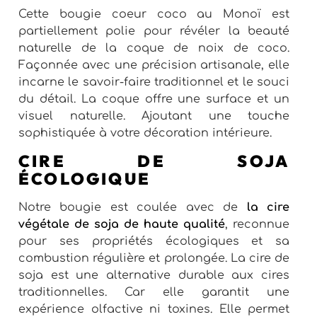
Cette bougie coeur coco au Monoï est
partiellement polie pour révéler la beauté
naturelle de la coque de noix de coco.
Façonnée avec une précision artisanale, elle
incarne le savoir-faire traditionnel et le souci
du détail. La coque offre une surface et un
visuel naturelle. Ajoutant une touche
sophistiquée à votre décoration intérieure.
CIRE DE SOJA
ÉCOLOGIQUE
Notre bougie est coulée avec de
la cire
végétale de soja de haute qualité
, reconnue
pour ses propriétés écologiques et sa
combustion régulière et prolongée. La cire de
soja est une alternative durable aux cires
traditionnelles. Car elle garantit une
expérience olfactive ni toxines. Elle permet