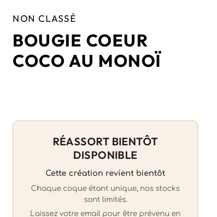
NON CLASSÉ
BOUGIE COEUR
COCO AU MONOÏ
RÉASSORT BIENTÔT
DISPONIBLE
Cette création revient bientôt
Chaque coque étant unique, nos stocks
sont limités.
Laissez votre email pour être prévenu en