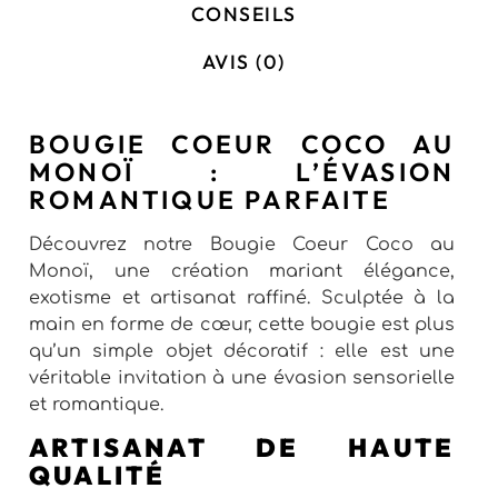
CONSEILS
AVIS (0)
BOUGIE COEUR COCO AU
MONOÏ : L’ÉVASION
ROMANTIQUE PARFAITE
Découvrez notre Bougie Coeur Coco au
Monoï, une création mariant élégance,
exotisme et artisanat raffiné. Sculptée à la
main en forme de cœur, cette bougie est plus
qu’un simple objet décoratif : elle est une
véritable invitation à une évasion sensorielle
et romantique.
ARTISANAT DE HAUTE
QUALITÉ