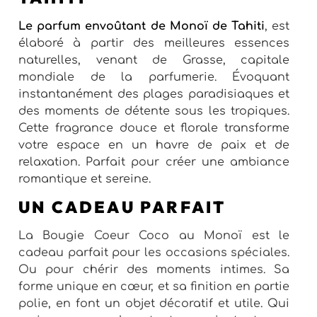
Le parfum envoûtant de Monoï de Tahiti
, est
élaboré à partir des meilleures essences
naturelles, venant de Grasse, capitale
mondiale de la parfumerie. Évoquant
instantanément des plages paradisiaques et
des moments de détente sous les tropiques.
Cette fragrance douce et florale transforme
votre espace en un havre de paix et de
relaxation. Parfait pour créer une ambiance
romantique et sereine.
UN CADEAU PARFAIT
La Bougie Coeur Coco au Monoï est le
cadeau parfait pour les occasions spéciales.
Ou pour chérir des moments intimes. Sa
forme unique en cœur, et sa finition en partie
polie, en font un objet décoratif et utile. Qui