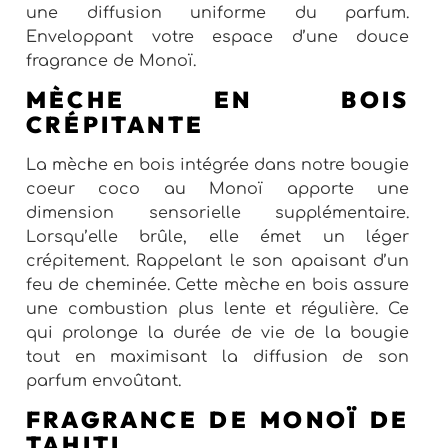
une diffusion uniforme du parfum.
Enveloppant votre espace d’une douce
fragrance de Monoï.
MÈCHE EN BOIS
CRÉPITANTE
La mèche en bois intégrée dans notre bougie
coeur coco au Monoï apporte une
dimension sensorielle supplémentaire.
Lorsqu’elle brûle, elle émet un léger
crépitement. Rappelant le son apaisant d’un
feu de cheminée. Cette mèche en bois assure
une combustion plus lente et régulière. Ce
qui prolonge la durée de vie de la bougie
tout en maximisant la diffusion de son
parfum envoûtant.
FRAGRANCE DE MONOÏ DE
TAHITI