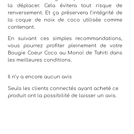
la déplacer. Cela évitera tout risque de
renversement. Et ça préservera l’intégrité de
la coque de noix de coco utilisée comme
contenant.
En suivant ces simples recommandations,
vous pourrez profiter pleinement de votre
Bougie Coeur Coco au Monoï de Tahiti dans
les meilleures conditions.
Il n’y a encore aucun avis
Seuls les clients connectés ayant acheté ce
produit ont la possibilité de laisser un avis.