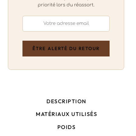
priorité lors du réassort.
DESCRIPTION
MATÉRIAUX UTILISÉS
POIDS