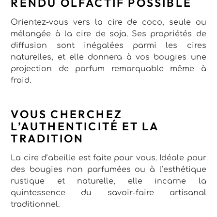
RENDU OLFACTIF POSSIBLE
Orientez-vous vers la cire de coco, seule ou
mélangée à la cire de soja. Ses propriétés de
diffusion sont inégalées parmi les cires
naturelles, et elle donnera à vos bougies une
projection de parfum remarquable même à
froid.
VOUS CHERCHEZ
L’AUTHENTICITÉ ET LA
TRADITION
La cire d’abeille est faite pour vous. Idéale pour
des bougies non parfumées ou à l’esthétique
rustique et naturelle, elle incarne la
quintessence du savoir-faire artisanal
traditionnel.