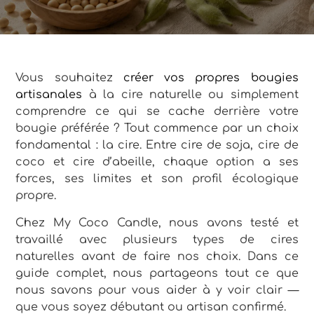
Vous souhaitez
créer vos propres bougies
artisanales
à la cire naturelle ou simplement
comprendre ce qui se cache derrière votre
bougie préférée ? Tout commence par un choix
fondamental : la cire. Entre cire de soja, cire de
coco et cire d’abeille, chaque option a ses
forces, ses limites et son profil écologique
propre.
Chez My Coco Candle, nous avons testé et
travaillé avec plusieurs types de cires
naturelles avant de faire nos choix. Dans ce
guide complet, nous partageons tout ce que
nous savons pour vous aider à y voir clair —
que vous soyez débutant ou artisan confirmé.