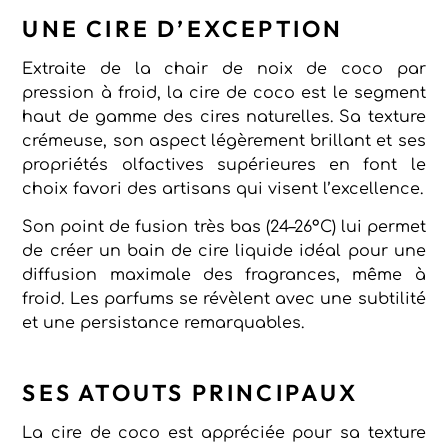
UNE CIRE D’EXCEPTION
Extraite de la chair de noix de coco par
pression à froid, la cire de coco est le segment
haut de gamme des cires naturelles. Sa texture
crémeuse, son aspect légèrement brillant et ses
propriétés olfactives supérieures en font le
choix favori des artisans qui visent l’excellence.
Son point de fusion très bas (24–26°C) lui permet
de créer un bain de cire liquide idéal pour une
diffusion maximale des fragrances, même à
froid. Les parfums se révèlent avec une subtilité
et une persistance remarquables.
SES ATOUTS PRINCIPAUX
La cire de coco est appréciée pour sa texture