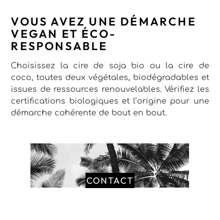
VOUS AVEZ UNE DÉMARCHE
VEGAN ET ÉCO-
RESPONSABLE
Choisissez la cire de soja bio ou la cire de
coco, toutes deux végétales, biodégradables et
issues de ressources renouvelables. Vérifiez les
certifications biologiques et l’origine pour une
démarche cohérente de bout en bout.
CONTACT