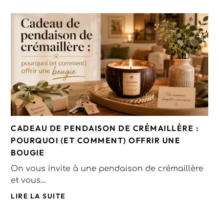
CADEAU DE PENDAISON DE CRÉMAILLÈRE :
POURQUOI (ET COMMENT) OFFRIR UNE
BOUGIE
On vous invite à une pendaison de crémaillère
et vous…
LIRE LA SUITE