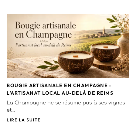
BOUGIE ARTISANALE EN CHAMPAGNE :
L’ARTISANAT LOCAL AU-DELÀ DE REIMS
La Champagne ne se résume pas à ses vignes
et…
LIRE LA SUITE