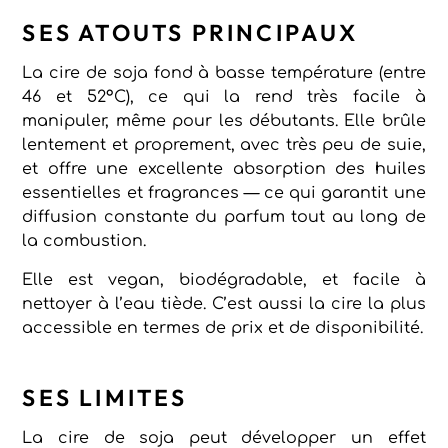
SES ATOUTS PRINCIPAUX
La cire de soja fond à basse température (entre
46 et 52°C), ce qui la rend très facile à
manipuler, même pour les débutants. Elle brûle
lentement et proprement, avec très peu de suie,
et offre une excellente absorption des huiles
essentielles et fragrances — ce qui garantit une
diffusion constante du parfum tout au long de
la combustion.
Elle est vegan, biodégradable, et facile à
nettoyer à l’eau tiède. C’est aussi la cire la plus
accessible en termes de prix et de disponibilité.
SES LIMITES
La cire de soja peut développer un effet