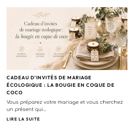
CADEAU D’INVITÉS DE MARIAGE
ÉCOLOGIQUE : LA BOUGIE EN COQUE DE
COCO
Vous préparez votre mariage et vous cherchez
un présent qui…
LIRE LA SUITE