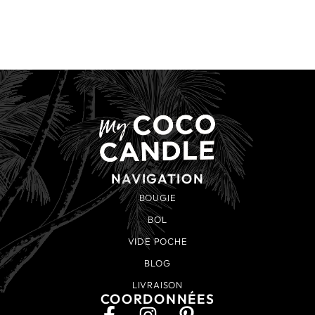
NAVIGATION
BOUGIE
BOL
VIDE POCHE
BLOG
LIVRAISON
COORDONNÉES