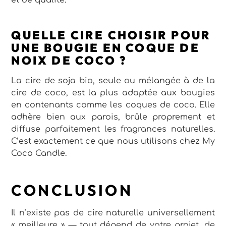
QUELLE CIRE CHOISIR POUR
UNE BOUGIE EN COQUE DE
NOIX DE COCO ?
La cire de soja bio, seule ou mélangée à de la
cire de coco, est la plus adaptée aux bougies
en contenants comme les coques de coco. Elle
adhère bien aux parois, brûle proprement et
diffuse parfaitement les fragrances naturelles.
C’est exactement ce que nous utilisons chez My
Coco Candle.
CONCLUSION
Il n’existe pas de cire naturelle universellement
« meilleure » — tout dépend de votre projet, de