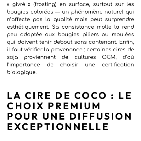
« givré » (frosting) en surface, surtout sur les
bougies colorées — un phénomène naturel qui
n’affecte pas la qualité mais peut surprendre
esthétiquement. Sa consistance molle la rend
peu adaptée aux bougies piliers ou moulées
qui doivent tenir debout sans contenant. Enfin,
il faut vérifier la provenance : certaines cires de
soja proviennent de cultures OGM, d’où
l’importance de choisir une certification
biologique.
LA CIRE DE COCO : LE
CHOIX PREMIUM
POUR UNE DIFFUSION
EXCEPTIONNELLE