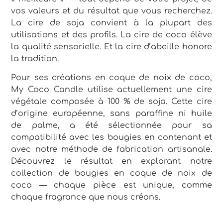
vos valeurs et du résultat que vous recherchez.
La cire de soja convient à la plupart des
utilisations et des profils. La cire de coco élève
la qualité sensorielle. Et la cire d’abeille honore
la tradition.
Pour ses créations en coque de noix de coco,
My Coco Candle utilise actuellement une cire
végétale composée à 100 % de soja. Cette cire
d’origine européenne, sans paraffine ni huile
de palme, a été sélectionnée pour sa
compatibilité avec les bougies en contenant et
avec notre méthode de fabrication artisanale.
Découvrez le résultat en explorant notre
collection de bougies en coque de noix de
coco — chaque pièce est unique, comme
chaque fragrance que nous créons.