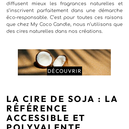
diffusent mieux les fragrances naturelles et
s’inscrivent parfaitement dans une démarche
éco-responsable. C’est pour toutes ces raisons
que chez My Coco Candle, nous n’utilisons que
des cires naturelles dans nos créations.
DÉCOUVRIR
LA CIRE DE SOJA : LA
RÉFÉRENCE
ACCESSIBLE ET
POLYVALENTE