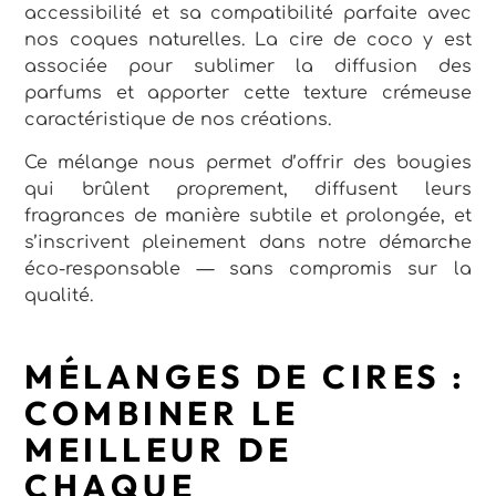
accessibilité et sa compatibilité parfaite avec
nos coques naturelles. La cire de coco y est
associée pour sublimer la diffusion des
parfums et apporter cette texture crémeuse
caractéristique de nos créations.
Ce mélange nous permet d’offrir des bougies
qui brûlent proprement, diffusent leurs
fragrances de manière subtile et prolongée, et
s’inscrivent pleinement dans notre démarche
éco-responsable — sans compromis sur la
qualité.
MÉLANGES DE CIRES :
COMBINER LE
MEILLEUR DE
CHAQUE