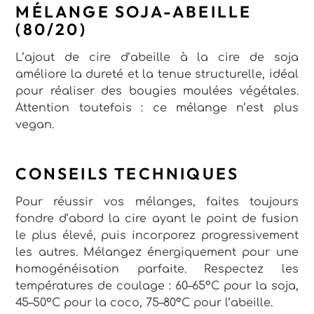
MÉLANGE SOJA-ABEILLE
(80/20)
L’ajout de cire d’abeille à la cire de soja
améliore la dureté et la tenue structurelle, idéal
pour réaliser des bougies moulées végétales.
Attention toutefois : ce mélange n’est plus
vegan.
CONSEILS TECHNIQUES
Pour réussir vos mélanges, faites toujours
fondre d’abord la cire ayant le point de fusion
le plus élevé, puis incorporez progressivement
les autres. Mélangez énergiquement pour une
homogénéisation parfaite. Respectez les
températures de coulage : 60–65°C pour la soja,
45–50°C pour la coco, 75–80°C pour l’abeille.