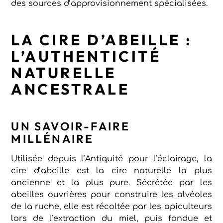
des sources d’approvisionnement spécialisées.
LA CIRE D’ABEILLE :
L’AUTHENTICITÉ
NATURELLE
ANCESTRALE
UN SAVOIR-FAIRE
MILLÉNAIRE
Utilisée depuis l’Antiquité pour l’éclairage, la
cire d’abeille est la cire naturelle la plus
ancienne et la plus pure. Sécrétée par les
abeilles ouvrières pour construire les alvéoles
de la ruche, elle est récoltée par les apiculteurs
lors de l’extraction du miel, puis fondue et