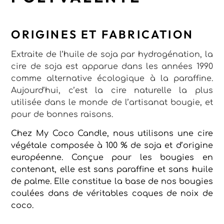
ORIGINES ET FABRICATION
Extraite de l’huile de soja par hydrogénation, la
cire de soja est apparue dans les années 1990
comme alternative écologique à la paraffine.
Aujourd’hui, c’est la cire naturelle la plus
utilisée dans le monde de l’artisanat bougie, et
pour de bonnes raisons.
Chez My Coco Candle, nous utilisons une cire
végétale composée à 100 % de soja et d’origine
européenne. Conçue pour les bougies en
contenant, elle est sans paraffine et sans huile
de palme. Elle constitue la base de nos bougies
coulées dans de véritables coques de noix de
coco.