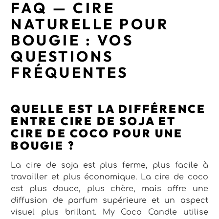
FAQ — CIRE
NATURELLE POUR
BOUGIE : VOS
QUESTIONS
FRÉQUENTES
QUELLE EST LA DIFFÉRENCE
ENTRE CIRE DE SOJA ET
CIRE DE COCO POUR UNE
BOUGIE ?
La cire de soja est plus ferme, plus facile à
travailler et plus économique. La cire de coco
est plus douce, plus chère, mais offre une
diffusion de parfum supérieure et un aspect
visuel plus brillant. My Coco Candle utilise