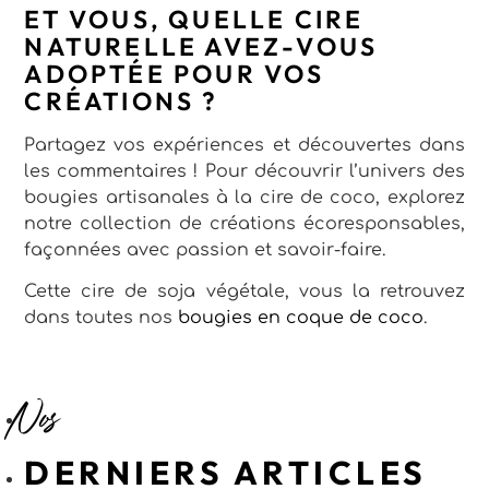
ET VOUS, QUELLE CIRE
NATURELLE AVEZ-VOUS
ADOPTÉE POUR VOS
CRÉATIONS ?
Partagez vos expériences et découvertes dans
les commentaires ! Pour découvrir l’univers des
bougies artisanales à la cire de coco, explorez
notre collection de créations écoresponsables,
façonnées avec passion et savoir-faire.
Cette cire de soja végétale, vous la retrouvez
dans toutes nos
bougies en coque de coco
.
Nos
DERNIERS ARTICLES