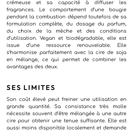
crémeuse et sa capacité à diffuser les
fragrances. Le comportement d’une bougie
pendant la combustion dépend toutefois de sa
formulation complète, du dosage du parfum,
du choix de la mèche et des conditions
d’utilisation. Vegan et biodégradable, elle est
issue d’une ressource renouvelable. Elle
s’harmonise parfaitement avec la cire de soja
en mélange, ce qui permet de combiner les
avantages des deux.
SES LIMITES
Son coût élevé peut freiner une utilisation en
grande quantité. Sa consistance très molle
nécessite souvent d’être mélangée à une autre
cire pour obtenir une tenue suffisante. Elle est
aussi moins disponible localement et demande