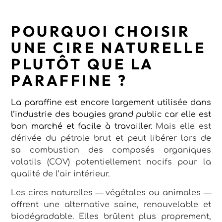
POURQUOI CHOISIR
UNE CIRE NATURELLE
PLUTÔT QUE LA
PARAFFINE ?
La paraffine est encore largement utilisée dans
l’industrie des bougies grand public car elle est
bon marché et facile à travailler
. Mais elle est
dérivée du pétrole brut et peut libérer lors de
sa combustion des composés organiques
volatils (COV) potentiellement nocifs pour la
qualité de l’air intérieur.
Les cires naturelles — végétales ou animales —
offrent une alternative saine, renouvelable et
biodégradable. Elles brûlent plus proprement,