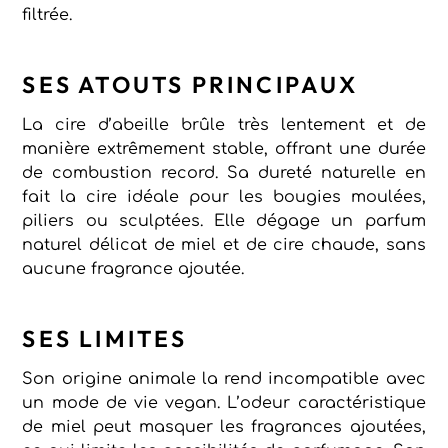
filtrée.
SES ATOUTS PRINCIPAUX
La cire d’abeille brûle très lentement et de
manière extrêmement stable, offrant une durée
de combustion record. Sa dureté naturelle en
fait la cire idéale pour les bougies moulées,
piliers ou sculptées. Elle dégage un parfum
naturel délicat de miel et de cire chaude, sans
aucune fragrance ajoutée.
SES LIMITES
Son origine animale la rend incompatible avec
un mode de vie vegan. L’odeur caractéristique
de miel peut masquer les fragrances ajoutées,