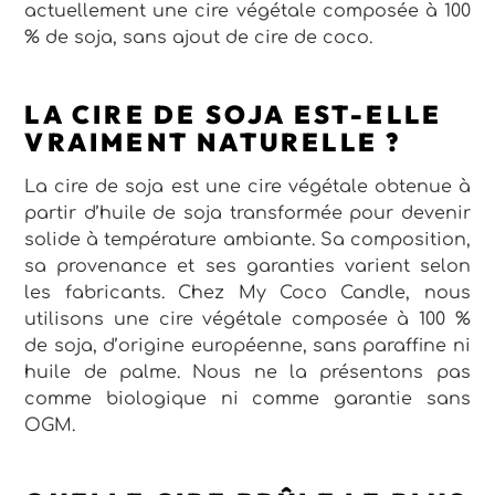
actuellement une cire végétale composée à 100
% de soja, sans ajout de cire de coco.
LA CIRE DE SOJA EST-ELLE
VRAIMENT NATURELLE ?
La cire de soja est une cire végétale obtenue à
partir d’huile de soja transformée pour devenir
solide à température ambiante. Sa composition,
sa provenance et ses garanties varient selon
les fabricants. Chez My Coco Candle, nous
utilisons une cire végétale composée à 100 %
de soja, d’origine européenne, sans paraffine ni
huile de palme. Nous ne la présentons pas
comme biologique ni comme garantie sans
OGM.