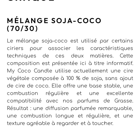
MÉLANGE SOJA-COCO
(70/30)
Le mélange soja-coco est utilisé par certains
ciriers pour associer les caractéristiques
techniques de ces deux matières. Cette
composition est présentée ici à titre informatif.
My Coco Candle utilise actuellement une cire
végétale composée à 100 % de soja, sans ajout
de cire de coco. Elle offre une base stable, une
combustion régulière et une excellente
compatibilité avec nos parfums de Grasse.
Résultat : une diffusion parfumée remarquable,
une combustion longue et régulière, et une
texture agréable à regarder et à toucher.