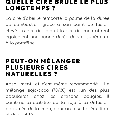
QUELLE CIRE BRÛLE LE PLUS
LONGTEMPS ?
La cire d’abeille remporte la palme de la durée
de combustion grâce à son point de fusion
élevé. La cire de soja et la cire de coco offrent
également une bonne durée de vie, supérieure
à la paraffine.
PEUT-ON MÉLANGER
PLUSIEURS CIRES
NATURELLES ?
Absolument, et c’est même recommandé ! Le
mélange soja-coco (70/30) est l’un des plus
populaires chez les artisans bougies. Il
combine la stabilité de la soja à la diffusion
parfumée de la coco, pour un résultat équilibré
et de qualité.