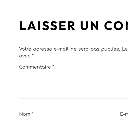
LAISSER UN C
Votre adresse e-mail ne sera pas publiée.
Le
avec
*
Commentaire
*
Nom
*
E-