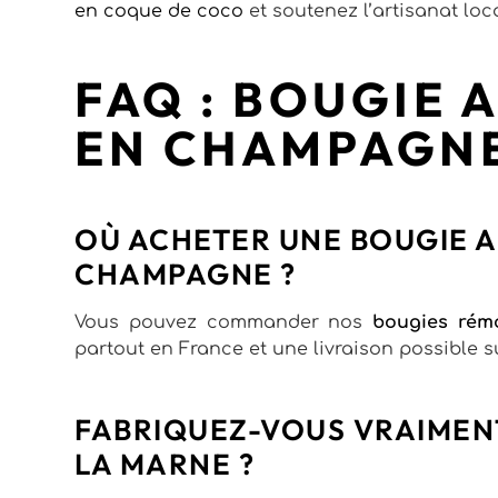
en coque de coco
et soutenez l’artisanat loc
FAQ : BOUGIE 
EN CHAMPAGN
OÙ ACHETER UNE BOUGIE A
CHAMPAGNE ?
Vous pouvez commander nos
bougies rém
partout en France et une livraison possible s
FABRIQUEZ-VOUS VRAIMEN
LA MARNE ?