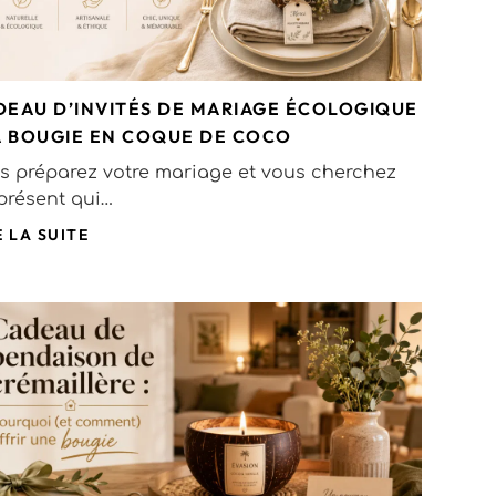
DEAU D’INVITÉS DE MARIAGE ÉCOLOGIQUE
LA BOUGIE EN COQUE DE COCO
s préparez votre mariage et vous cherchez
présent qui…
E LA SUITE