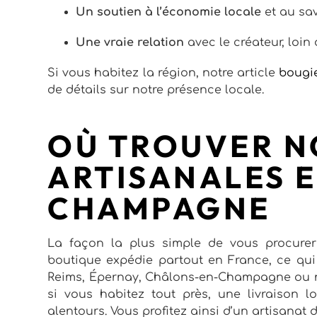
Un soutien à l’économie locale
et au sav
Une vraie relation
avec le créateur, loin
Si vous habitez la région, notre article
bougie
de détails sur notre présence locale.
OÙ TROUVER N
ARTISANALES 
CHAMPAGNE
La façon la plus simple de vous procurer 
boutique expédie partout en France, ce q
Reims, Épernay, Châlons-en-Champagne ou n’
si vous habitez tout près, une livraison l
alentours. Vous profitez ainsi d’un artisanat 