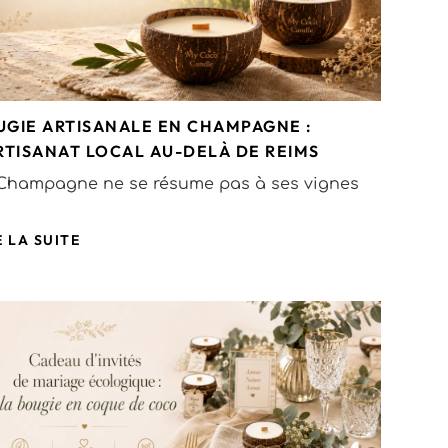
UGIE ARTISANALE EN CHAMPAGNE :
RTISANAT LOCAL AU-DELÀ DE REIMS
Champagne ne se résume pas à ses vignes
E LA SUITE