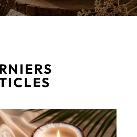
RNIERS
TICLES