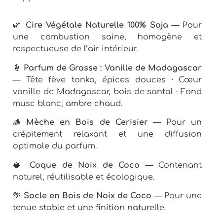
🌿
Cire Végétale Naturelle 100% Soja
— Pour
une combustion saine, homogène et
respectueuse de l’air intérieur.
🍦
Parfum de Grasse : Vanille de Madagascar
— Tête fève tonka, épices douces · Cœur
vanille de Madagascar, bois de santal · Fond
musc blanc, ambre chaud.
🪵
Mèche en Bois de Cerisier
— Pour un
crépitement relaxant et une diffusion
optimale du parfum.
🥥
Coque de Noix de Coco
— Contenant
naturel, réutilisable et écologique.
🌴
Socle en Bois de Noix de Coco
— Pour une
tenue stable et une finition naturelle.