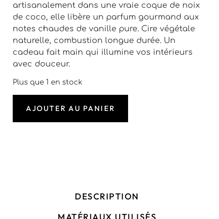
artisanalement dans une vraie coque de noix
de coco, elle libère un parfum gourmand aux
notes chaudes de vanille pure. Cire végétale
naturelle, combustion longue durée. Un
cadeau fait main qui illumine vos intérieurs
avec douceur.
Plus que 1 en stock
AJOUTER AU PANIER
DESCRIPTION
MATÉRIAUX UTILISÉS