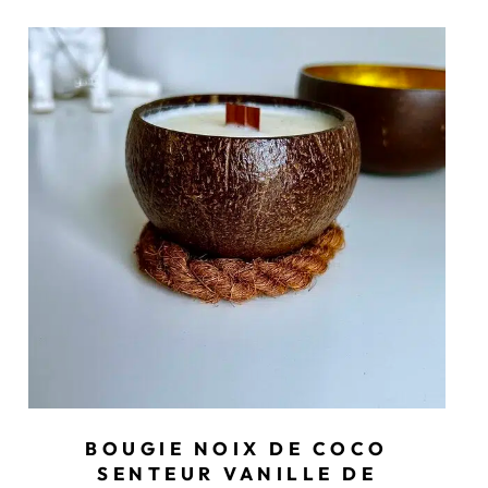
BOUGIE NOIX DE COCO
SENTEUR VANILLE DE