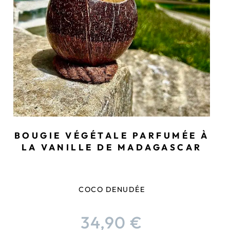
BOUGIE VÉGÉTALE PARFUMÉE À
LA VANILLE DE MADAGASCAR
COCO DENUDÉE
34,90
€