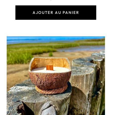
AJOUTER AU PANIER