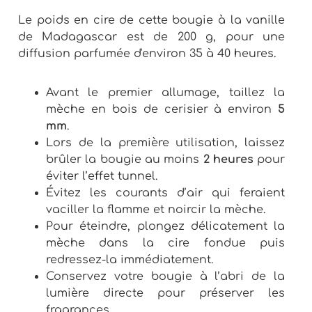
Le poids en cire de cette bougie à la vanille
de Madagascar est de 200 g, pour une
diffusion parfumée d'environ 35 à 40 heures.
Avant le premier allumage, taillez la
mèche en bois de cerisier à environ
5
mm
.
Lors de la première utilisation, laissez
brûler la bougie au moins
2 heures
pour
éviter l’effet tunnel.
Évitez les courants d’air qui feraient
vaciller la flamme et noircir la mèche.
Pour éteindre, plongez délicatement la
mèche dans la cire fondue puis
redressez-la immédiatement.
Conservez votre bougie à l’abri de la
lumière directe pour préserver les
fragrances.