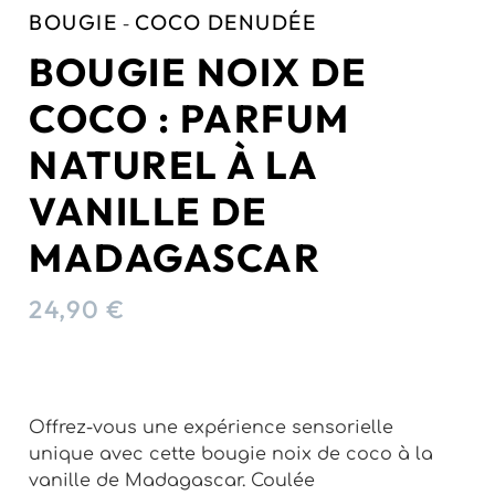
BOUGIE
COCO DENUDÉE
-
BOUGIE NOIX DE
COCO : PARFUM
NATUREL À LA
VANILLE DE
MADAGASCAR
24,90
€
Offrez-vous une expérience sensorielle
unique avec cette bougie noix de coco à la
vanille de Madagascar. Coulée