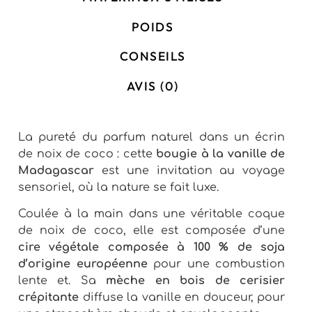
POIDS
CONSEILS
AVIS (0)
La pureté du parfum naturel dans un écrin
de noix de coco : cette
bougie à la vanille de
Madagascar
est une invitation au voyage
sensoriel, où la nature se fait luxe.
Coulée à la main dans une véritable coque
de noix de coco, elle est composée d’une
cire végétale composée à 100 % de soja
d’origine européenne
pour une combustion
lente et. Sa
mèche en bois de cerisier
crépitante
diffuse la vanille en douceur, pour