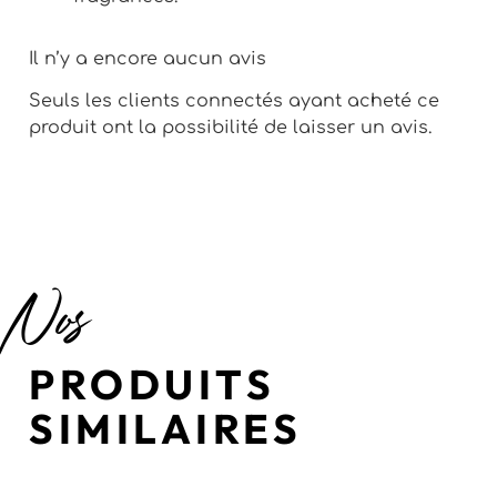
Il n’y a encore aucun avis
Seuls les clients connectés ayant acheté ce
produit ont la possibilité de laisser un avis.
Nos
PRODUITS
SIMILAIRES