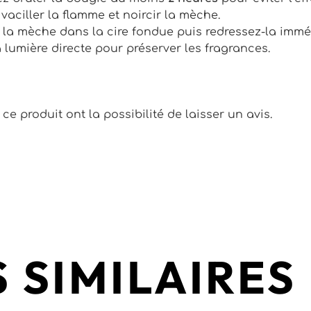
 vaciller la flamme et noircir la mèche.
 la mèche dans la cire fondue puis redressez-la imm
a lumière directe pour préserver les fragrances.
e produit ont la possibilité de laisser un avis.
 SIMILAIRES