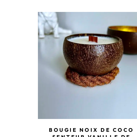
BOUGIE NOIX DE COCO
SENTEUR VANILLE DE