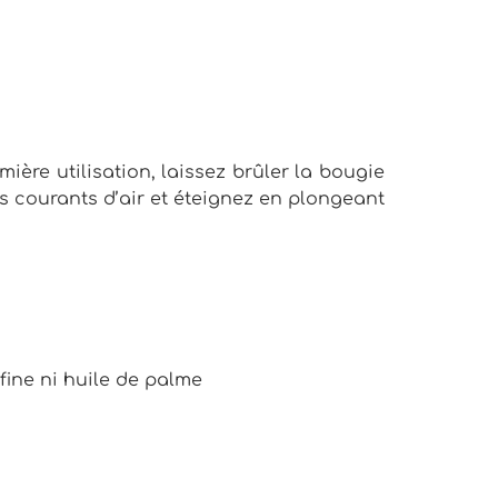
mière utilisation, laissez brûler la bougie
s courants d’air et éteignez en plongeant
fine ni huile de palme