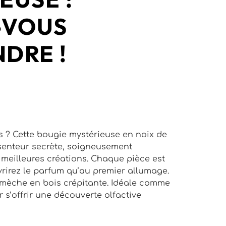
-VOUS
DRE !
s ? Cette bougie mystérieuse en noix de
senteur secrète, soigneusement
meilleures créations. Chaque pièce est
rirez le parfum qu’au premier allumage.
, mèche en bois crépitante. Idéale comme
 s’offrir une découverte olfactive