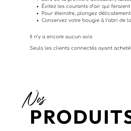
Évitez les courants d’air qui feraient
Pour éteindre, plongez délicatement
Conservez votre bougie à l’abri de l
Il n’y a encore aucun avis
Seuls les clients connectés ayant acheté c
Nos
PRODUITS