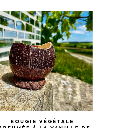
BOUGIE VÉGÉTALE
ARFUMÉE À LA VANILLE DE