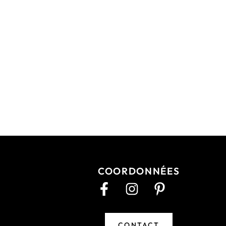
COORDONNÉES
CONTACT