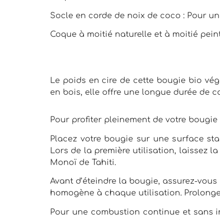
Socle en corde de noix de coco : Pour une
Coque à moitié naturelle et à moitié pein
Le poids en cire de cette bougie bio vé
en bois, elle offre une longue durée de 
Pour profiter pleinement de votre bougie
Placez votre bougie sur une surface stab
Lors de la première utilisation, laissez
Monoï de Tahiti.
Avant d’éteindre la bougie, assurez-vous 
homogène à chaque utilisation. Prolongea
Pour une combustion continue et sans inc