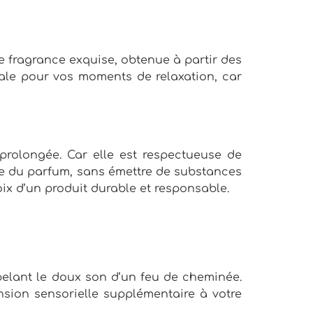
te fragrance exquise, obtenue à partir des
éale pour vos moments de relaxation, car
prolongée. Car elle est respectueuse de
rme du parfum, sans émettre de substances
ix d’un produit durable et responsable.
pelant le doux son d’un feu de cheminée.
sion sensorielle supplémentaire à votre