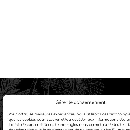
Gérer le consentement
Pour offrir les meilleures expériences, nous utilisons des technologie
que les cookies pour stocker et/ou accéder aux informations des ap
Le fait de consentir à ces technologies nous permettra de traiter d