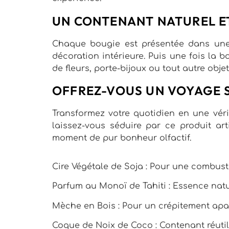
UN CONTENANT NATUREL ET
Chaque bougie est présentée dans une 
décoration intérieure. Puis une fois la
de fleurs, porte-bijoux ou tout autre objet
OFFREZ-VOUS UN VOYAGE 
Transformez votre quotidien en une vér
laissez-vous séduire par ce produit arti
moment de pur bonheur olfactif.
Cire Végétale de Soja : Pour une combust
Parfum au Monoï de Tahiti : Essence nat
Mèche en Bois : Pour un crépitement apa
Coque de Noix de Coco : Contenant réutil