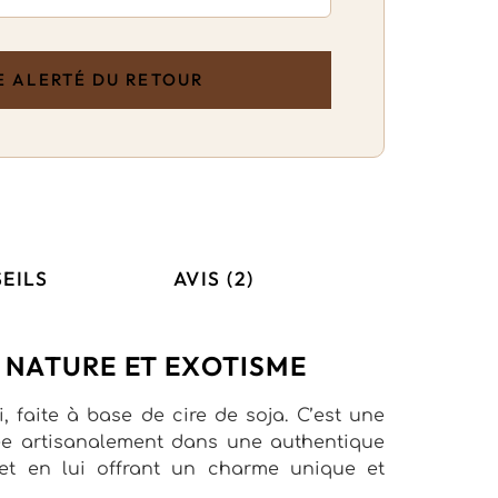
EILS
AVIS (2)
E NATURE ET EXOTISME
 faite à base de cire de soja. C’est une
ulée artisanalement dans une authentique
et en lui offrant un charme unique et