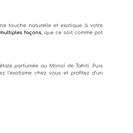
e touche naturelle et exotique à votre
 multiples façons
, que ce soit comme pot
étale parfumée au Monoï de Tahiti. Puis
tez l’exotisme chez vous et profitez d’un